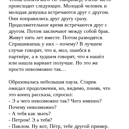
происходит следующее. Молодой человек и
молодая девушка встречаются друг с другом.
Они понравились друг другу сразу.
Продолжительное время встречаются друг с
другом. Потом заключают между собой брак.
Живут пять лет вместе. Потом разводятся.
Спрашиваешь у них – почему? В лучшем
случае говорят, что я, мол, ошибся в
партнёре, а в худшем говорят, что я нашёл
или нашла вариант получше. Но это же
просто невозможно так…
Образовалась небольшая пауза. Старик
ожидал продолжения, но, видимо, поняв, что
это конец рассказа, спросил:
- Э а чего невозможно так? Чего именно?
Почему невозможно?
- А тебя как звать?
- Петром! Э а тебя?
- Павлом. Ну вот, Пётр, тебе другой пример.