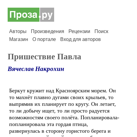
Авторы
Произведения
Рецензии
Поиск
Магазин
О портале
Вход для авторов
Пришествие Павла
Вячеслав Накрохин
Беркут кружит над Красноярским морем. Он
то махнёт плавно дугами своих крыльев, то
выпрямив их планирует по кругу. Он летает,
то ли добычу ищет, то ли просто радуется
возможностям своего полёта. Попланировала-
попланировала эта гордая птица,
развернулась в сторону гористого берега и