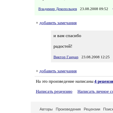
Владимир Декопольцев
23.08.2008 09:52
+
добавить замечания
и вам спасибо
радостей!
Виктор Ганчар
23.08.2008 12:25
+
добавить замечания
На это произведение написаны
4 реценз
Написать рецензию
Написать личное 
Авторы
Произведения
Рецензии
Поис