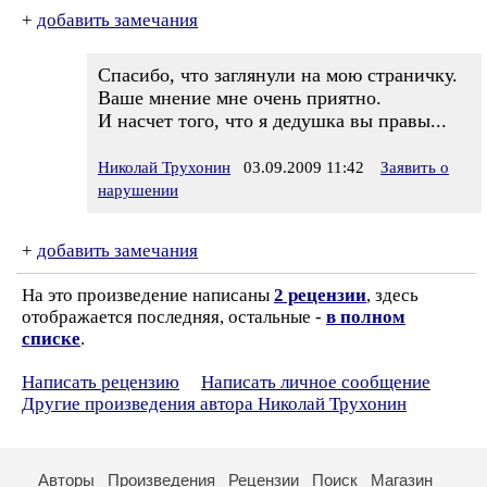
+
добавить замечания
Спасибо, что заглянули на мою страничку.
Ваше мнение мне очень приятно.
И насчет того, что я дедушка вы правы...
Николай Трухонин
03.09.2009 11:42
Заявить о
нарушении
+
добавить замечания
На это произведение написаны
2 рецензии
, здесь
отображается последняя, остальные -
в полном
списке
.
Написать рецензию
Написать личное сообщение
Другие произведения автора Николай Трухонин
Авторы
Произведения
Рецензии
Поиск
Магазин