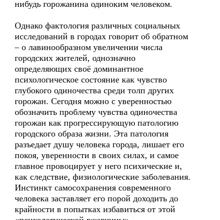
нибудь горожанина одиноким человеком.
Однако фактология различных социальных
исследований в городах говорит об обратном
– о лавинообразном увеличении числа
городских жителей, однозначно
определяющих своё доминантное
психологическое состояние как чувство
глубокого одиночества среди толп других
горожан. Сегодня можно с уверенностью
обозначить проблему чувства одиночества
горожан как прогрессирующую патологию
городского образа жизни. Эта патология
разъедает душу человека города, лишает его
покоя, уверенности в своих силах, и самое
главное провоцирует у него психические и,
как следствие, физиологические заболевания.
Инстинкт самосохранения современного
человека заставляет его порой доходить до
крайности в попытках избавиться от этой