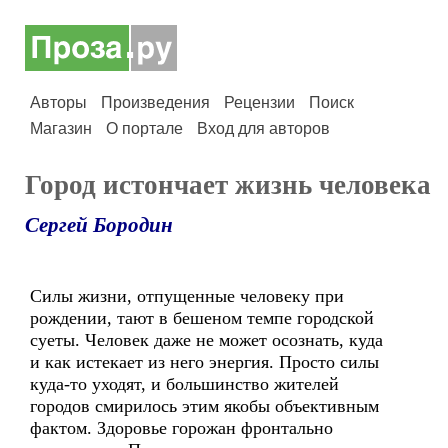
Авторы
Произведения
Рецензии
Поиск
Магазин
О портале
Вход для авторов
Город истончает жизнь человека
Сергей Бородин
Силы жизни, отпущенные человеку при
рождении, тают в бешеном темпе городской
суеты. Человек даже не может осознать, куда
и как истекает из него энергия. Просто силы
куда-то уходят, и большинство жителей
городов смирилось этим якобы объективным
фактом. Здоровье горожан фронтально