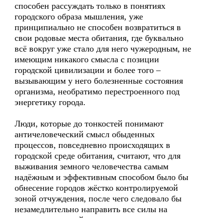
способен рассуждать только в понятиях
городского образа мышления, уже
принципиально не способен возвратиться в
свои родовые места обитания, где буквально
всё вокруг уже стало для него чужеродным, не
имеющим никакого смысла с позиции
городской цивилизации и более того –
вызывающим у него болезненные состояния
организма, необратимо перестроенного под
энергетику города.
Люди, которые до тонкостей понимают
античеловеческий смысл обыденных
процессов, повседневно происходящих в
городской среде обитания, считают, что для
выживания земного человечества самым
надёжным и эффективным способом было бы
обнесение городов жёстко контролируемой
зоной отчуждения, после чего следовало бы
незамедлительно направить все силы на