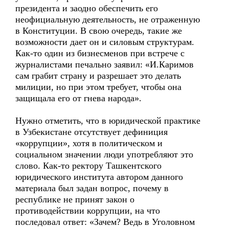
президента и заодно обеспечить его
неофициальную деятельность, не отраженную
в Конституции. В свою очередь, такие же
возможности дает он и силовым структурам.
Как-то один из бизнесменов при встрече с
журналистами печально заявил: «И.Каримов
сам грабит страну и разрешает это делать
милиции, но при этом требует, чтобы она
защищала его от гнева народа».
Нужно отметить, что в юридической практике
в Узбекистане отсутствует дефиниция
«коррупции», хотя в политическом и
социальном значении люди употребляют это
слово. Как-то ректору Ташкентского
юридического института автором данного
материала был задан вопрос, почему в
республике не принят закон о
противодействии коррупции, на что
последовал ответ: «Зачем? Ведь в Уголовном