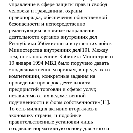
управление в сфере защиты прав и свобод
человека и гражданина, охраны
правопорядка, обеспечения общественной
безопасности и непосредственно
реализующим основные направления
деятельности органов внутренних дел
Республики Узбекистан и внутренних войск
Министерства внутренних дел[10]. Между
тем, постановлением Кабинета Министров от
19 января 1994 МВД было поручено давать
«подведомственным органам, в пределах их
компетенции, конкретные задания на
проведение проверок деятельности
предприятий торговли и сферы услуг,
независимо от их ведомственной
подчиненности и форм собственности»[11].
То есть милиция активно вторгалась в
экономику страны, и подобные
правительственные установки лишь
создавали нормативную основу для этого и