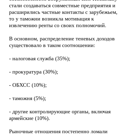
стали создаваться совместные предприятия и
расширились частные контакты с зарубежьем,
то у таможни возникла мотивация к
извлечению ренты со своих полномочий.
В основном, распределение теневых доходов
существовало в таком соотношении:
- налоговая служба (35%);
- прокуратура (30%);
- ОБХСС (10%);
- таможня (5%);
- другие контролирующие органы, включая
армейские (10%).
Рыночные отношения постепенно ломали