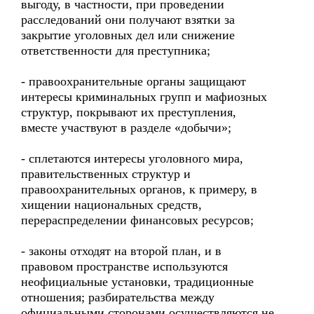
выгоду, в частности, при проведении
расследований они получают взятки за
закрытие уголовных дел или снижение
ответственности для преступника;
- правоохранительные органы защищают
интересы криминальных групп и мафиозных
структур, покрывают их преступления,
вместе участвуют в разделе «добычи»;
- сплетаются интересы уголовного мира,
правительственных структур и
правоохранительных органов, к примеру, в
хищении национальных средств,
перераспределении финансовых ресурсов;
- законы отходят на второй план, и в
правовом пространстве используются
неофициальные установки, традиционные
отношения; разбирательства между
официальными сторонами осуществляются не