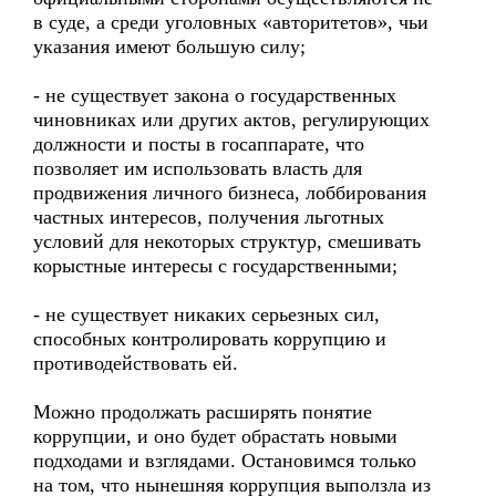
в суде, а среди уголовных «авторитетов», чьи
указания имеют большую силу;
- не существует закона о государственных
чиновниках или других актов, регулирующих
должности и посты в госаппарате, что
позволяет им использовать власть для
продвижения личного бизнеса, лоббирования
частных интересов, получения льготных
условий для некоторых структур, смешивать
корыстные интересы с государственными;
- не существует никаких серьезных сил,
способных контролировать коррупцию и
противодействовать ей.
Можно продолжать расширять понятие
коррупции, и оно будет обрастать новыми
подходами и взглядами. Остановимся только
на том, что нынешняя коррупция выползла из