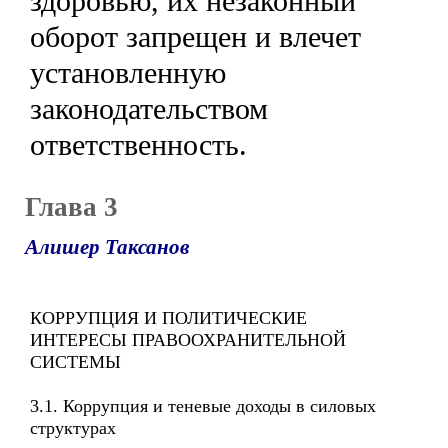
здоровью, их незаконный
оборот запрещен и влечет
установленную
законодательством
ответственность.
Глава 3
Алишер Таксанов
КОРРУПЦИЯ И ПОЛИТИЧЕСКИЕ
ИНТЕРЕСЫ ПРАВООХРАНИТЕЛЬНОЙ
СИСТЕМЫ
3.1. Коррупция и теневые доходы в силовых
структурах