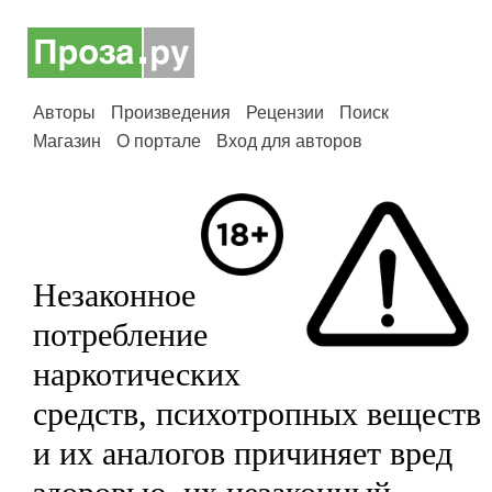
Авторы
Произведения
Рецензии
Поиск
Магазин
О портале
Вход для авторов
Незаконное
потребление
наркотических
средств, психотропных веществ
и их аналогов причиняет вред