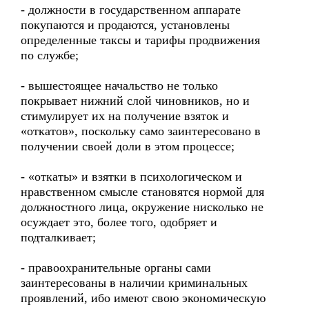
- должности в государственном аппарате
покупаются и продаются, установлены
определенные таксы и тарифы продвижения
по службе;
- вышестоящее начальство не только
покрывает нижний слой чиновников, но и
стимулирует их на получение взяток и
«откатов», поскольку само заинтересовано в
получении своей доли в этом процессе;
- «откаты» и взятки в психологическом и
нравственном смысле становятся нормой для
должностного лица, окружение нисколько не
осуждает это, более того, одобряет и
подталкивает;
- правоохранительные органы сами
заинтересованы в наличии криминальных
проявлений, ибо имеют свою экономическую