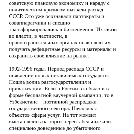
советскую плановую экономику и наряду с
политическим кризисом вызвали распад
СССР. Это уже осознавали партократы и
соваппаратчики и спешно
трансформировались в бизнесменов. Их связи
во власти, в частности, в
правоохранительных органах позволяли им
получать дефицитные ресурсы и материалы и
сохранить свое влияние на рынке.
1992-1996 годы. Период распада СССР и
появление новых независимых государств.
Пошла волна разгосударствления и
приватизации. Если в России это было и в
форме бесплатной ваучерной кампании, то в
Узбекистане – поэтапной распродажи
государственного сектора. Началось с
объектов сферы услуг. На тот момент
выставлялись на торги нерентабельные или
специально доведенные до убыточного