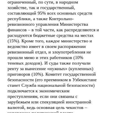
ограниченный, по сути, в народном
хозяйстве, так и государственный,
составляющий 95% всех основных средств
республики, а также Контрольно-
ревизионного управления Министерства
финансов – в той части, как распределяются и
расходуются бюджетные средства на местах
(15%). Кроме того, каждое министерство и
ведомство имеет в своем распоряжении
ревизионный отдел, и злоупотребления не
прошли мимо и этих работников (10%
теневых доходов). И суды также получали
ренту за вынесение «нужных» (купленных)
приговоров (10%). Комитет государственной
безопасности (его преемником в Узбекистане
станет Служба национальной безопасности)
подключается к экономическим
преступлениям, если они связаны с
зарубежьем или спекуляцией иностранной
валютой, ведь основная цель чекистов –