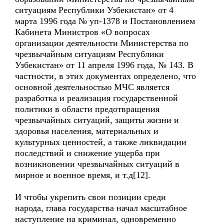
ситуациям Республики Узбекистан» от 4
марта 1996 года № уп-1378 и Постановлением
Кабинета Министров «О вопросах
организации деятельности Министерства по
чрезвычайным ситуациям Республики
Узбекистан» от 11 апреля 1996 года, № 143. В
частности, в этих документах определено, что
основной деятельностью МЧС является
разработка и реализация государственной
политики в области предотвращения
чрезвычайных ситуаций, защиты жизни и
здоровья населения, материальных и
культурных ценностей, а также ликвидации
последствий и снижение ущерба при
возникновении чрезвычайных ситуаций в
мирное и военное время, и т.д[12].
И чтобы укрепить свои позиции среди
народа, глава государства начал масштабное
наступление на криминал, одновременно