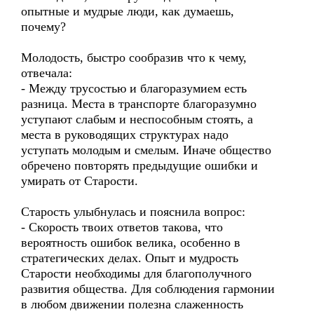
опытные и мудрые люди, как думаешь,
почему?
Молодость, быстро сообразив что к чему,
отвечала:
- Между трусостью и благоразумием есть
разница. Места в транспорте благоразумно
уступают слабым и неспособным стоять, а
места в руководящих структурах надо
уступать молодым и смелым. Иначе общество
обречено повторять предыдущие ошибки и
умирать от Старости.
Старость улыбнулась и пояснила вопрос:
- Скорость твоих ответов такова, что
вероятность ошибок велика, особенно в
стратегических делах. Опыт и мудрость
Старости необходимы для благополучного
развития общества. Для соблюдения гармонии
в любом движении полезна слаженность