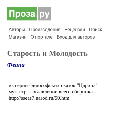
Авторы
Произведения
Рецензии
Поиск
Магазин
О портале
Вход для авторов
Старость и Молодость
Феана
из серии философских сказок "Царица"
муз. стр. - оглавление всего сборника -
http://sseas7.narod.ru/50.htm