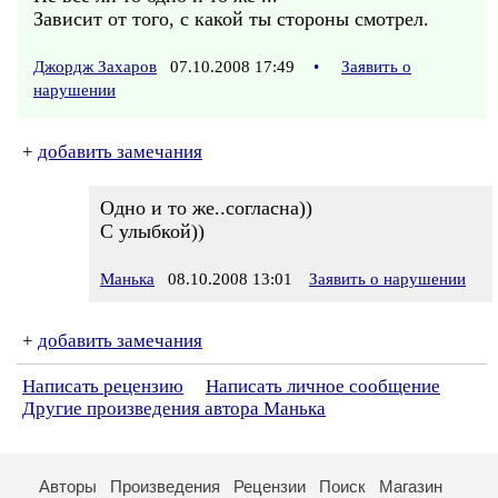
Зависит от того, с какой ты стороны смотрел.
Джордж Захаров
07.10.2008 17:49
•
Заявить о
нарушении
+
добавить замечания
Одно и то же..согласна))
С улыбкой))
Манька
08.10.2008 13:01
Заявить о нарушении
+
добавить замечания
Написать рецензию
Написать личное сообщение
Другие произведения автора Манька
Авторы
Произведения
Рецензии
Поиск
Магазин