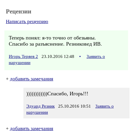
Рецензии
Написать рецензию
Теперь понял: я-то точно от обезьяны.
Спасибо за разъяснение. Резниковед ИВ.
Игорь Теряев 2
23.10.2016 12:48
•
Заявить о
нарушении
+
добавить замечания
))))))))))))Спасибо, Игорь!!!
Эдуард Резник
25.10.2016 10:51
Заявить о
нарушении
+
добавить замечания