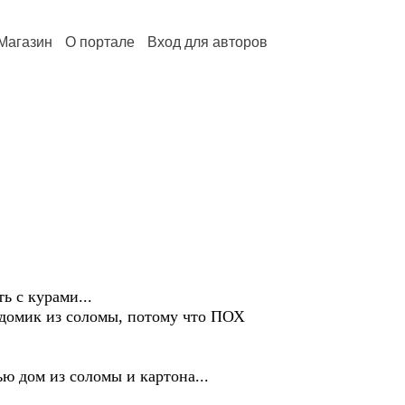
Магазин
О портале
Вход для авторов
 с курами...
 домик из соломы, потому что ПОХ
 дом из соломы и картона...