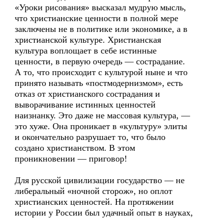
«Уроки рисования» высказал мудрую мысль,
что христианские ценности в полной мере
заключены не в политике или экономике, а в
христианской культуре. Христианская
культура воплощает в себе истинные
ценности, в первую очередь — сострадание.
А то, что происходит с культурой ныне и что
принято называть «постмодернизмом», есть
отказ от христианского сострадания и
выворачивание истинных ценностей
наизнанку. Это даже не массовая культура, —
это хуже. Она проникает в «культуру» элиты
и окончательно разрушает то, что было
создано христианством. В этом
проникновении — приговор!
Для русской цивилизации государство — не
либеральный «ночной сторож», но оплот
христианских ценностей. На протяжении
истории у России был удачный опыт в науках,