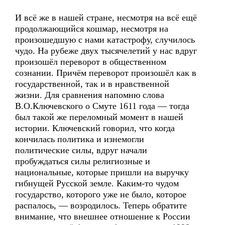
И всё же в нашей стране, несмотря на всё ещё
продолжающийся кошмар, несмотря на
произошедшую с нами катастрофу, случилось
чудо. На рубеже двух тысячелетий у нас вдруг
произошёл переворот в общественном
сознании. Причём переворот произошёл как в
государственной, так и в нравственной
жизни. Для сравнения напомню слова
В.О.Ключевского о Смуте 1611 года — тогда
был такой же переломный момент в нашей
истории. Ключевский говорил, что когда
кончилась политика и изнемогли
политические силы, вдруг начали
пробуждаться силы религиозные и
национальные, которые пришли на выручку
гибнущей Русской земле. Каким-то чудом
государство, которого уже не было, которое
распалось, — возродилось. Теперь обратите
внимание, что внешнее отношение к России