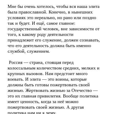
Мне бы очень хотелось, чтобы вся наша элита
была православной. Конечно, в нынешних
условиях это нереально, но рано или поздно
так и будет. И ещё, самое главное:
государственный человек, вне зависимости от
того, к какому роду деятельности
принадлежит его служение, должен сознавать,
что его деятельность должна быть именно
службой, служением.
Россия — страна, стоящая перед
колоссальным количеством средних, мелких и
крупных вызовов. Нам предстоит много
воевать. И элита — это воины, которые
должны быть готовы пожертвовать своей
жизнью. Жертвовать жизнью за Отечество —
это их главная привилегия. Вообще политика
имеет ценность, когда за неё можно
пожертвовать своей жизнью. А другая
политика нам ни к чему.