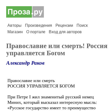
Авторы
Произведения
Рецензии
Поиск
Магазин
О портале
Вход для авторов
Православие или смерть! Россия
управляется Богом
Александр Раков
Православие или смерть
РОССИЯ УПРАВЛЯЕТСЯ БОГОМ
При Петре I жил знаменитый русский немец
Миних, который высказал интересную мысль:
«Русское государство имеет то преимущество