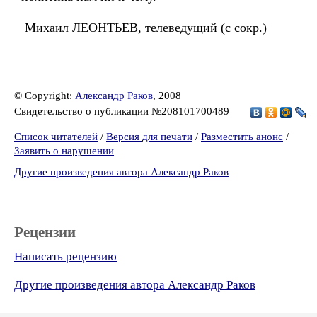
Михаил ЛЕОНТЬЕВ, телеведущий (с сокр.)
© Copyright:
Александр Раков
, 2008
Свидетельство о публикации №208101700489
Список читателей
/
Версия для печати
/
Разместить анонс
/
Заявить о нарушении
Другие произведения автора Александр Раков
Рецензии
Написать рецензию
Другие произведения автора Александр Раков