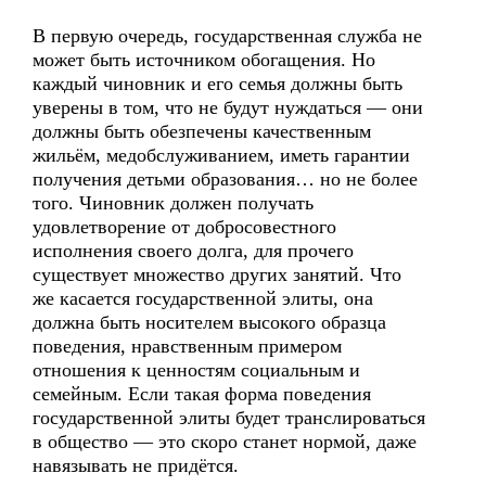
В первую очередь, государственная служба не
может быть источником обогащения. Но
каждый чиновник и его семья должны быть
уверены в том, что не будут нуждаться — они
должны быть обезпечены качественным
жильём, медобслуживанием, иметь гарантии
получения детьми образования… но не более
того. Чиновник должен получать
удовлетворение от добросовестного
исполнения своего долга, для прочего
существует множество других занятий. Что
же касается государственной элиты, она
должна быть носителем высокого образца
поведения, нравственным примером
отношения к ценностям социальным и
семейным. Если такая форма поведения
государственной элиты будет транслироваться
в общество — это скоро станет нормой, даже
навязывать не придётся.