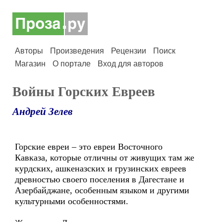
Авторы
Произведения
Рецензии
Поиск
Магазин
О портале
Вход для авторов
Войны Горских Евреев
Андрей Зелев
Горские евреи – это евреи Восточного
Кавказа, которые отличны от живущих там же
курдских, ашкеназских и грузинских евреев
древностью своего поселения в Дагестане и
Азербайджане, особенным языком и другими
культурными особенностями.