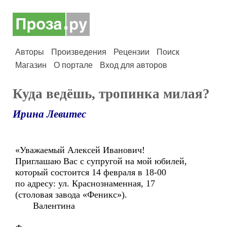
Авторы
Произведения
Рецензии
Поиск
Магазин
О портале
Вход для авторов
Куда ведёшь, тропинка милая?
Ирина Левитес
«Уважаемый Алексей Иванович!
Приглашаю Вас с супругой на мой юбилей,
который состоится 14 февраля в 18-00
по адресу: ул. Краснознаменная, 17
(столовая завода «Феникс»).
Валентина