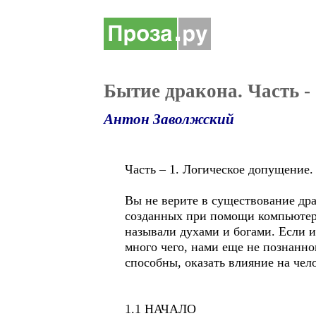
Бытие дракона. Часть - 
Антон Заволжский
Часть – 1. Логическое допущение.
Вы не верите в существование дра
созданных при помощи компьютер
называли духами и богами. Если и
много чего, нами еще не познанно
способны, оказать влияние на чел
1.1 НАЧАЛО