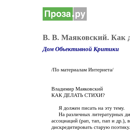
В. В. Маяковский. Как 
Дом Объективной Критики
/По материалам Интернета/
Владимир Маяковский
КАК ДЕЛАТЬ СТИХИ?
Я должен писать на эту тему.
На различных литературных дисп
ассоциаций (рап, тап, пап и др.),
дискредитировать старую поэтику.