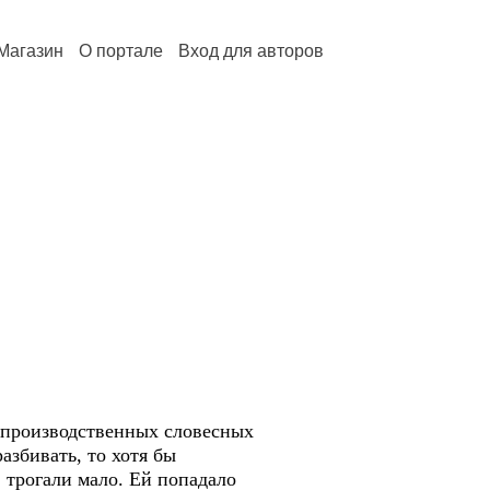
Магазин
О портале
Вход для авторов
 производственных словесных
разбивать, то хотя бы
 трогали мало. Ей попадало