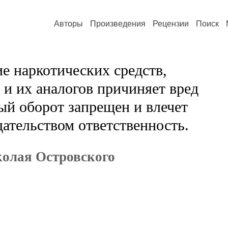
Авторы
Произведения
Рецензии
Поиск
е наркотических средств,
и их аналогов причиняет вред
ый оборот запрещен и влечет
ательством ответственность.
колая Островского