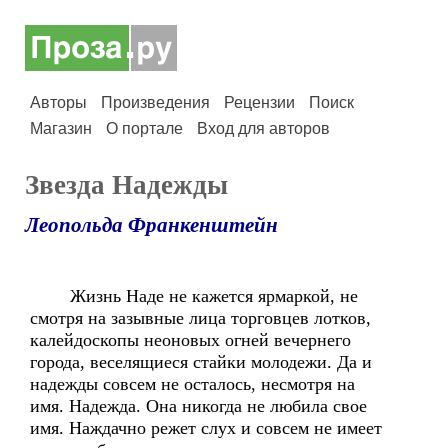
Авторы
Произведения
Рецензии
Поиск
Магазин
О портале
Вход для авторов
Звезда Надежды
Леопольда Франкенштейн
Жизнь Наде не кажется ярмаркой, не
смотря на зазывные лица торговцев лотков,
калейдоскопы неоновых огней вечернего
города, веселящиеся стайки молодежи. Да и
надежды совсем не осталось, несмотря на
имя. Надежда. Она никогда не любила свое
имя. Наждачно режет слух и совсем не имеет