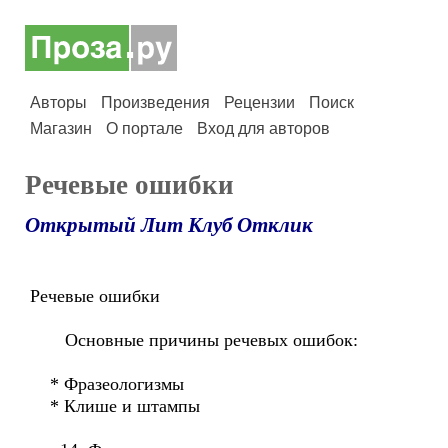
Авторы
Произведения
Рецензии
Поиск
Магазин
О портале
Вход для авторов
Речевые ошибки
Открытый Лит Клуб Отклик
Речевые ошибки
Основные причины речевых ошибок:
* Фразеологизмы
* Клише и штампы