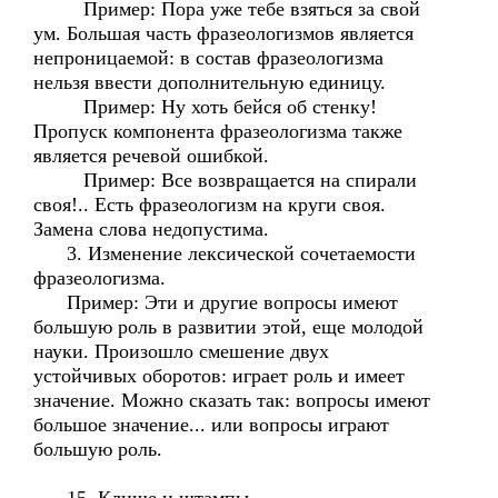
Пример: Пора уже тебе взяться за свой
ум. Большая часть фразеологизмов является
непроницаемой: в состав фразеологизма
нельзя ввести дополнительную единицу.
Пример: Ну хоть бейся об стенку!
Пропуск компонента фразеологизма также
является речевой ошибкой.
Пример: Все возвращается на спирали
своя!.. Есть фразеологизм на круги своя.
Замена слова недопустима.
3. Изменение лексической сочетаемости
фразеологизма.
Пример: Эти и другие вопросы имеют
большую роль в развитии этой, еще молодой
науки. Произошло смешение двух
устойчивых оборотов: играет роль и имеет
значение. Можно сказать так: вопросы имеют
большое значение... или вопросы играют
большую роль.