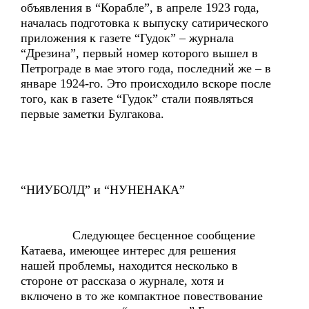
объявления в “Корабле”, в апреле 1923 года,
началась подготовка к выпуску сатирического
приложения к газете “Гудок” – журнала
“Дрезина”, первый номер которого вышел в
Петрограде в мае этого года, последний же – в
январе 1924-го. Это происходило вскоре после
того, как в газете “Гудок” стали появляться
первые заметки Булгакова.
“НИУБОЛД” и “НУНЕНАКА”
Следующее бесценное сообщение
Катаева, имеющее интерес для решения
нашей проблемы, находится несколько в
стороне от рассказа о журнале, хотя и
включено в то же компактное повествование