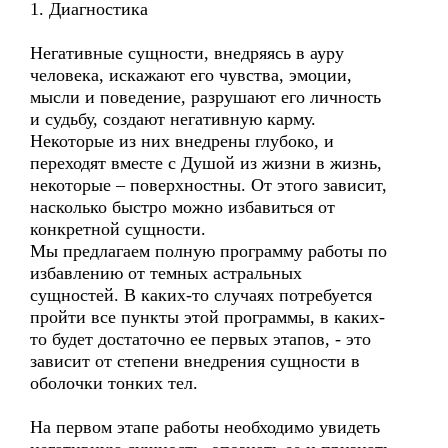
1. Диагностика
Негативные сущности, внедряясь в ауру
человека, искажают его чувства, эмоции,
мысли и поведение, разрушают его личность
и судьбу, создают негативную карму.
Некоторые из них внедрены глубоко, и
переходят вместе с Душой из жизни в жизнь,
некоторые – поверхностны. От этого зависит,
насколько быстро можно избавиться от
конкретной сущности.
Мы предлагаем полную программу работы по
избавлению от темных астральных
сущностей. В каких-то случаях потребуется
пройти все пункты этой программы, в каких-
то будет достаточно ее первых этапов, - это
зависит от степени внедрения сущности в
оболочки тонких тел.
На первом этапе работы необходимо увидеть