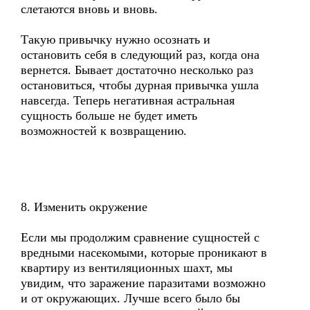
слетаются вновь и вновь.
Такую привычку нужно осознать и
остановить себя в следующий раз, когда она
вернется. Бывает достаточно несколько раз
остановиться, чтобы дурная привычка ушла
навсегда. Теперь негативная астральная
сущность больше не будет иметь
возможностей к возвращению.
8. Изменить окружение
Если мы продолжим сравнение сущностей с
вредными насекомыми, которые проникают в
квартиру из вентиляционных шахт, мы
увидим, что заражение паразитами возможно
и от окружающих. Лучше всего было бы