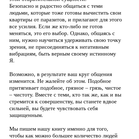
Безопасно и радостно общаться с теми
людьми, которые тоже готовы вычистить свои
квартиры от паразитов, и прилагают для этого
все усилия. Если же кто-либо не готов
меняться, это его выбор. Однако, общаясь с
ним, нужно научиться удерживать свою точку
зрения, не присоединяться к негативным
вибрациям, быть верным своему истинному
Я.
Возможно, в результате ваш круг общения
изменится. Не жалейте об этом. Подобное
притягивает подобное, грязное – грязь, чистое
– чистоту. Вместе с теми, кто так же, как и вы
стремится к совершенству, вы станете вдвое
сильней, вы будете чувствовать себя
защищенным.
Мы пишем нашу книгу именно для того,
чтобы как можно большее количество людей