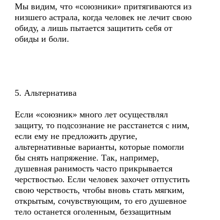
Мы видим, что «союзники» притягиваются из
низшего астрала, когда человек не лечит свою
обиду, а лишь пытается защитить себя от
обиды и боли.
5. Альтернатива
Если «союзник» много лет осуществлял
защиту, то подсознание не расстанется с ним,
если ему не предложить другие,
альтернативные варианты, которые помогли
бы снять напряжение. Так, например,
душевная ранимость часто прикрывается
черствостью. Если человек захочет отпустить
свою черствость, чтобы вновь стать мягким,
открытым, сочувствующим, то его душевное
тело останется оголенным, беззащитным