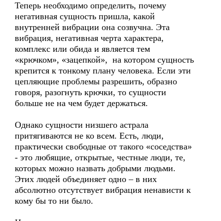
Теперь необходимо определить, почему
негативная сущность пришла, какой
внутренней вибрации она созвучна. Эта
вибрация, негативная черта характера,
комплекс или обида и является тем
«крючком», «зацепкой», на котором сущность
крепится к тонкому плану человека. Если эти
цепляющие проблемы разрешить, образно
говоря, разогнуть крючки, то сущности
больше не на чем будет держаться.
Однако сущности низшего астрала
притягиваются не ко всем. Есть, люди,
практически свободные от такого «соседства»
- это любящие, открытые, честные люди, те,
которых можно назвать добрыми людьми.
Этих людей объединяет одно – в них
абсолютно отсутствует вибрация ненависти к
кому бы то ни было.