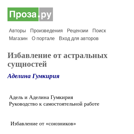
Авторы
Произведения
Рецензии
Поиск
Магазин
О портале
Вход для авторов
Избавление от астральных
сущностей
Аделина Гумкирия
Адель и Аделина Гумкирия
Руководство к самостоятельной работе
Избавление от «союзников»