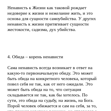
Ненависть к Жизни как таковой рождает
недоверие к жизни и нежелание жить, и это
основа для сущности самоубийства. У других
ненависть к жизни притягивает сущности
жестокости, садизма, дух убийства.
4. Обида – корень ненависти
Сама ненависть всегда возникает в ответ на
какую-то первоначальную обиду. Это может
быть обида на конкретного человека, который
повел себя не так, как от него ожидали. Это
может быть обида на то, что ситуация
складывается не так, как бы хотелось. По
сути, это обида на судьбу, на жизнь, на Бога.
Порой человек обижается и сам на себя, за то,