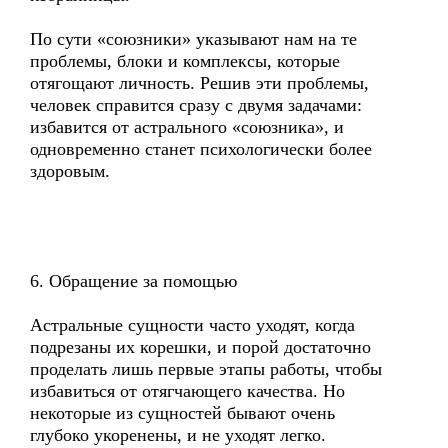
По сути «союзники» указывают нам на те
проблемы, блоки и комплексы, которые
отягощают личность. Решив эти проблемы,
человек справится сразу с двумя задачами:
избавится от астрального «союзника», и
одновременно станет психологически более
здоровым.
6. Обращение за помощью
Астральные сущности часто уходят, когда
подрезаны их корешки, и порой достаточно
проделать лишь первые этапы работы, чтобы
избавиться от отягчающего качества. Но
некоторые из сущностей бывают очень
глубоко укоренены, и не уходят легко.