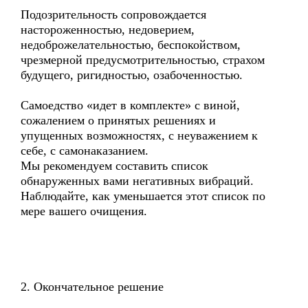
Подозрительность сопровождается
настороженностью, недоверием,
недоброжелательностью, беспокойством,
чрезмерной предусмотрительностью, страхом
будущего, ригидностью, озабоченностью.
Самоедство «идет в комплекте» с виной,
сожалением о принятых решениях и
упущенных возможностях, с неуважением к
себе, с самонаказанием.
Мы рекомендуем составить список
обнаруженных вами негативных вибраций.
Наблюдайте, как уменьшается этот список по
мере вашего очищения.
2. Окончательное решение