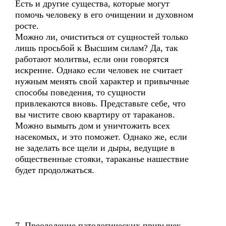
Есть и другие существа, которые могут
помочь человеку в его очищении и духовном
росте.
Можно ли, очиститься от сущностей только
лишь просьбой к Высшим силам? Да, так
работают молитвы, если они говорятся
искренне. Однако если человек не считает
нужным менять свой характер и привычные
способы поведения, то сущности
привлекаются вновь. Представьте себе, что
вы чистите свою квартиру от тараканов.
Можно вымыть дом и уничтожить всех
насекомых, и это поможет. Однако же, если
не заделать все щели и дыры, ведущие в
общественные стояки, тараканье нашествие
будет продолжаться.
7. Преодоление патологических привычек