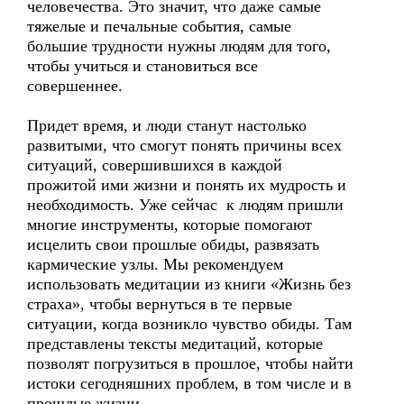
человечества. Это значит, что даже самые
тяжелые и печальные события, самые
большие трудности нужны людям для того,
чтобы учиться и становиться все
совершеннее.
Придет время, и люди станут настолько
развитыми, что смогут понять причины всех
ситуаций, совершившихся в каждой
прожитой ими жизни и понять их мудрость и
необходимость. Уже сейчас к людям пришли
многие инструменты, которые помогают
исцелить свои прошлые обиды, развязать
кармические узлы. Мы рекомендуем
использовать медитации из книги «Жизнь без
страха», чтобы вернуться в те первые
ситуации, когда возникло чувство обиды. Там
представлены тексты медитаций, которые
позволят погрузиться в прошлое, чтобы найти
истоки сегодняшних проблем, в том числе и в
прошлые жизни.