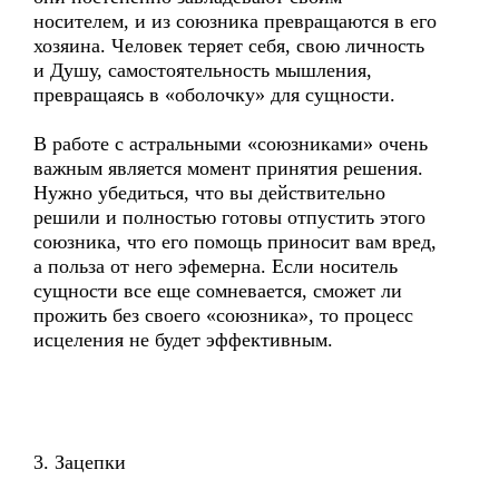
носителем, и из союзника превращаются в его
хозяина. Человек теряет себя, свою личность
и Душу, самостоятельность мышления,
превращаясь в «оболочку» для сущности.
В работе с астральными «союзниками» очень
важным является момент принятия решения.
Нужно убедиться, что вы действительно
решили и полностью готовы отпустить этого
союзника, что его помощь приносит вам вред,
а польза от него эфемерна. Если носитель
сущности все еще сомневается, сможет ли
прожить без своего «союзника», то процесс
исцеления не будет эффективным.
3. Зацепки