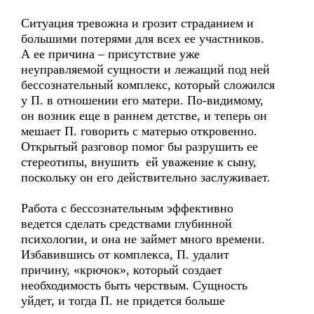
Ситуация тревожна и грозит страданием и
большими потерями для всех ее участников.
А ее причина – присутствие уже
неуправляемой сущности и лежащий под ней
бессознательный комплекс, который сложился
у П. в отношении его матери. По-видимому,
он возник еще в раннем детстве, и теперь он
мешает П. говорить с матерью откровенно.
Открытый разговор помог бы разрушить ее
стереотипы, внушить ей уважение к сыну,
поскольку он его действительно заслуживает.
Работа с бессознательным эффективно
ведется сделать средствами глубинной
психологии, и она не займет много времени.
Избавившись от комплекса, П. удалит
причину, «крючок», который создает
необходимость быть черствым. Сущность
уйдет, и тогда П. не придется больше