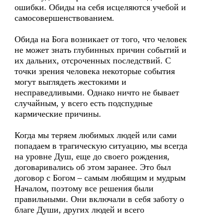
ошибки. Обиды на себя исцеляются учебой и
самосовершенствованием.
Обида на Бога возникает от того, что человек
не может знать глубинных причин событий и
их дальних, отсроченных последствий. С
точки зрения человека некоторые события
могут выглядеть жестокими и
несправедливыми. Однако ничто не бывает
случайным, у всего есть подспудные
кармические причины.
Когда мы теряем любимых людей или сами
попадаем в трагическую ситуацию, мы всегда
на уровне Душ, еще до своего рождения,
договаривались об этом заранее. Это был
договор с Богом – самым любящим и мудрым
Началом, поэтому все решения были
правильными. Они включали в себя заботу о
благе Души, других людей и всего