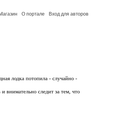
Магазин
О портале
Вход для авторов
дная лодка потопила - случайно -
и внимательно следит за тем, что