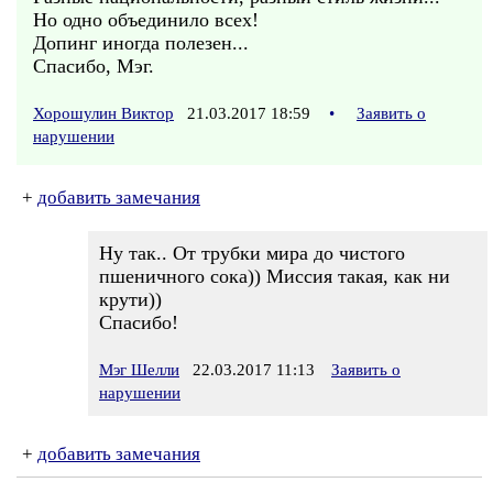
Но одно объединило всех!
Допинг иногда полезен...
Спасибо, Мэг.
Хорошулин Виктор
21.03.2017 18:59
•
Заявить о
нарушении
+
добавить замечания
Ну так.. От трубки мира до чистого
пшеничного сока)) Миссия такая, как ни
крути))
Спасибо!
Мэг Шелли
22.03.2017 11:13
Заявить о
нарушении
+
добавить замечания