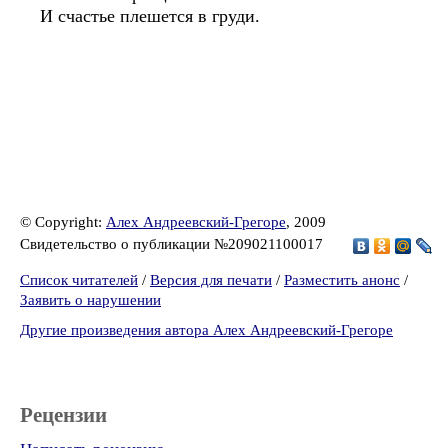
И счастье плешется в груди.
© Copyright:
Алех Андреевский-Грегоре
, 2009
Свидетельство о публикации №209021100017
Список читателей
/
Версия для печати
/
Разместить анонс
/
Заявить о нарушении
Другие произведения автора Алех Андреевский-Грегоре
Рецензии