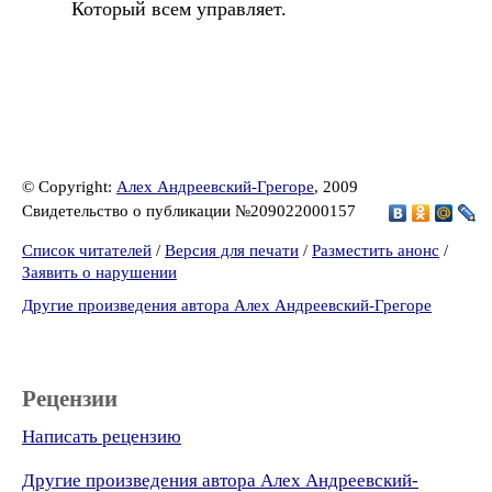
Который всем управляет.
© Copyright:
Алех Андреевский-Грегоре
, 2009
Свидетельство о публикации №209022000157
Список читателей
/
Версия для печати
/
Разместить анонс
/
Заявить о нарушении
Другие произведения автора Алех Андреевский-Грегоре
Рецензии
Написать рецензию
Другие произведения автора Алех Андреевский-