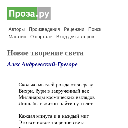
Авторы
Произведения
Рецензии
Поиск
Магазин
О портале
Вход для авторов
Новое творение света
Алех Андреевский-Грегоре
Сколько мыслей рождаются сразу
Вихри, бури в закрученный век
Миллиарды космических взглядов
Лишь бы в жизни найти сути лет.
Каждая минута и в каждый миг
Это все новое творение света