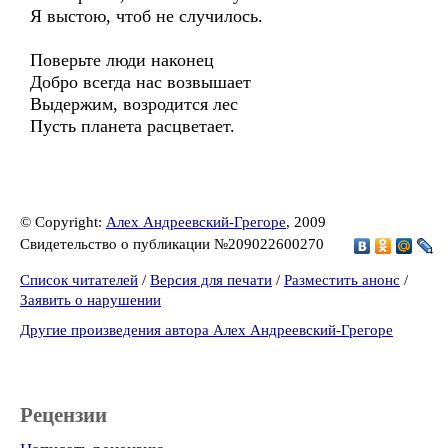
Я выстою, чтоб не случилось.
Поверьте люди наконец
Добро всегда нас возвышает
Выдержим, возродится лес
Пусть планета расцветает.
© Copyright:
Алех Андреевский-Грегоре
, 2009
Свидетельство о публикации №209022600270
Список читателей
/
Версия для печати
/
Разместить анонс
/
Заявить о нарушении
Другие произведения автора Алех Андреевский-Грегоре
Рецензии