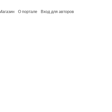
Магазин
О портале
Вход для авторов