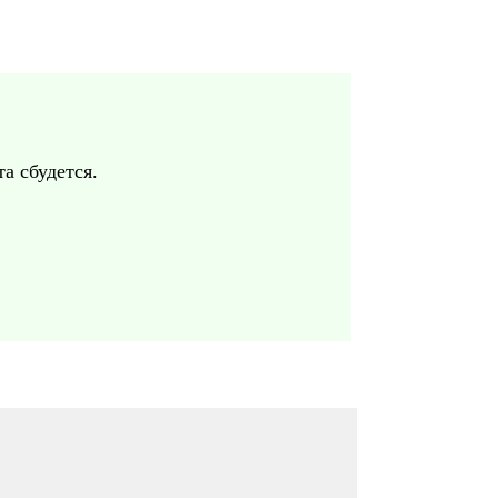
а сбудется.