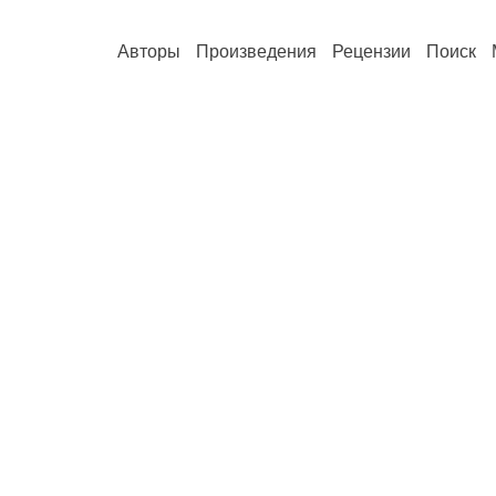
Авторы
Произведения
Рецензии
Поиск