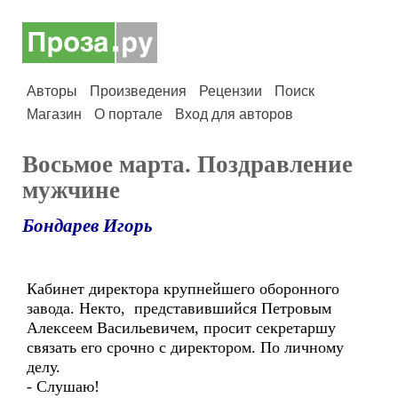
Авторы
Произведения
Рецензии
Поиск
Магазин
О портале
Вход для авторов
Восьмое марта. Поздравление
мужчине
Бондарев Игорь
Кабинет директора крупнейшего оборонного
завода. Некто, представившийся Петровым
Алексеем Васильевичем, просит секретаршу
связать его срочно с директором. По личному
делу.
- Слушаю!