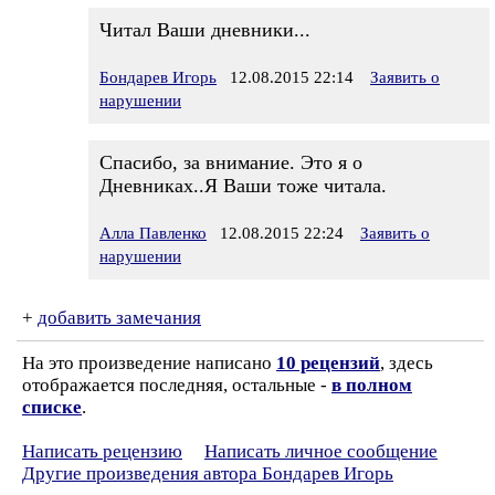
Читал Ваши дневники...
Бондарев Игорь
12.08.2015 22:14
Заявить о
нарушении
Спасибо, за внимание. Это я о
Дневниках..Я Ваши тоже читала.
Алла Павленко
12.08.2015 22:24
Заявить о
нарушении
+
добавить замечания
На это произведение написано
10 рецензий
, здесь
отображается последняя, остальные -
в полном
списке
.
Написать рецензию
Написать личное сообщение
Другие произведения автора Бондарев Игорь