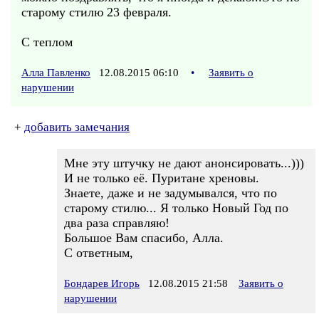
старому стилю 23 февраля.
С теплом
Алла Павленко
12.08.2015 06:10
•
Заявить о
нарушении
+
добавить замечания
Мне эту штучку не дают анонсировать...)))
И не только её. Пуритане хреновы.
Знаете, даже и не задумывался, что по
старому стилю... Я только Новый Год по
два раза справляю!
Большое Вам спасибо, Алла.
С ответным,
Бондарев Игорь
12.08.2015 21:58
Заявить о
нарушении