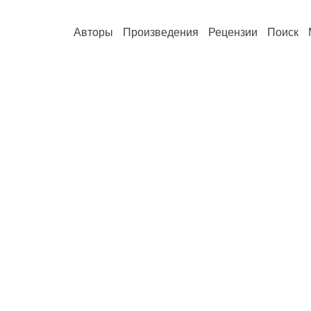
Авторы
Произведения
Рецензии
Поиск
а