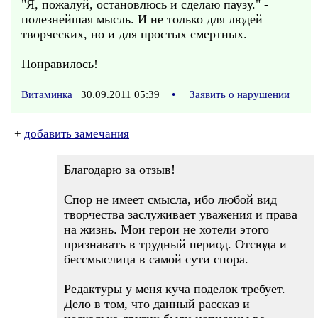
"Я, пожалуй, остановлюсь и сделаю паузу." -
полезнейшая мысль. И не только для людей
творческих, но и для простых смертных.
Понравилось!
Витаминка
30.09.2011 05:39
•
Заявить о нарушении
+
добавить замечания
Благодарю за отзыв!
Спор не имеет смысла, ибо любой вид
творчества заслуживает уважения и права
на жизнь. Мои герои не хотели этого
признавать в трудный период. Отсюда и
бессмыслица в самой сути спора.
Редактуры у меня куча поделок требует.
Дело в том, что данный рассказ и