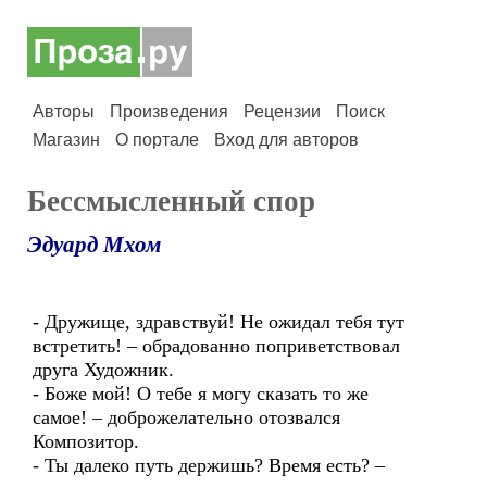
Авторы
Произведения
Рецензии
Поиск
Магазин
О портале
Вход для авторов
Бессмысленный спор
Эдуард Мхом
- Дружище, здравствуй! Не ожидал тебя тут
встретить! – обрадованно поприветствовал
друга Художник.
- Боже мой! О тебе я могу сказать то же
самое! – доброжелательно отозвался
Композитор.
- Ты далеко путь держишь? Время есть? –