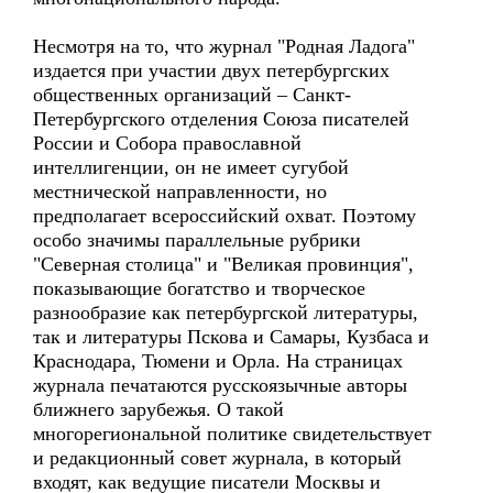
Несмотря на то, что журнал "Родная Ладога"
издается при участии двух петербургских
общественных организаций – Санкт-
Петербургского отделения Союза писателей
России и Собора православной
интеллигенции, он не имеет сугубой
местнической направленности, но
предполагает всероссийский охват. Поэтому
особо значимы параллельные рубрики
"Северная столица" и "Великая провинция",
показывающие богатство и творческое
разнообразие как петербургской литературы,
так и литературы Пскова и Самары, Кузбаса и
Краснодара, Тюмени и Орла. На страницах
журнала печатаются русскоязычные авторы
ближнего зарубежья. О такой
многорегиональной политике свидетельствует
и редакционный совет журнала, в который
входят, как ведущие писатели Москвы и