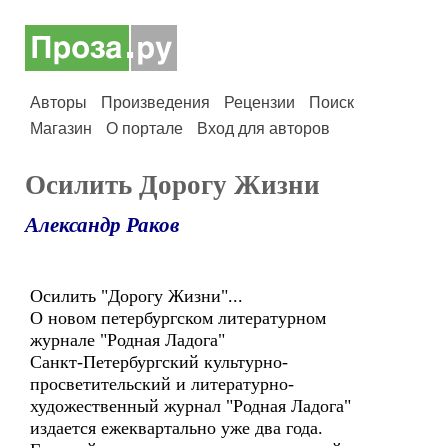
Авторы
Произведения
Рецензии
Поиск
Магазин
О портале
Вход для авторов
Осилить Дорогу Жизни
Александр Раков
Осилить "Дорогу Жизни"...
О новом петербургском литературном
журнале "Родная Ладога"
Санкт-Петербургский культурно-
просветительский и литературно-
художественный журнал "Родная Ладога"
издается ежеквартально уже два года.