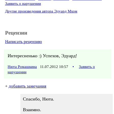
Заявить о нарушении
Другие произведения автора Эдуард Мхом
Рецензии
Написать рецензию
Интересненько :) Успехов, Эдуард!
Нюта Ромашкина
11.07.2012 10:57
•
Заявить о
нарушении
+
добавить замечания
Спасибо, Нюта.
Взаимно.