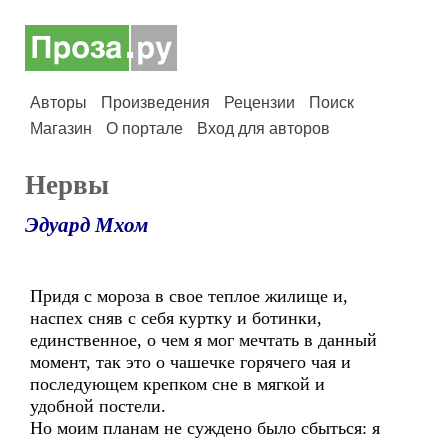
Авторы
Произведения
Рецензии
Поиск
Магазин
О портале
Вход для авторов
Нервы
Эдуард Мхом
Придя с мороза в свое теплое жилище и,
наспех сняв с себя куртку и ботинки,
единственное, о чем я мог мечтать в данный
момент, так это о чашечке горячего чая и
последующем крепком сне в мягкой и
удобной постели.
Но моим планам не суждено было сбыться: я