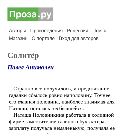
Авторы
Произведения
Рецензии
Поиск
Магазин
О портале
Вход для авторов
Солитёр
Павел Анимален
Странно всё получилось, и предсказание
гадалки сбылось ровно наполовину. Точнее,
его главная половина, наиболее значимая для
Наташи, осталась несбывшейся.
Наташа Половинкина работала в солидной
фирме заместителем главного бухгалтера,
зарплату получала немаленькую, получала ее