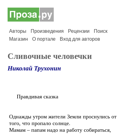
Авторы
Произведения
Рецензии
Поиск
Магазин
О портале
Вход для авторов
Сливочные человечки
Николай Трухонин
Правдивая сказка
Однажды утром жители Земли проснулись от
того, что пропало солнце.
Мамам – папам надо на работу собираться,