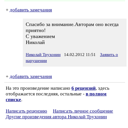
+
добавить замечания
Спасибо за внимание.Авторам оно всегда
приятно!
С уважением
Николай
Николай Трухонин
14.02.2012 11:51
Заявить о
нарушении
+
добавить замечания
На это произведение написано
6 рецензий
, здесь
отображается последняя, остальные -
в полном
списке
.
Написать рецензию
Написать личное сообщение
Другие произведения автора Николай Трухонин