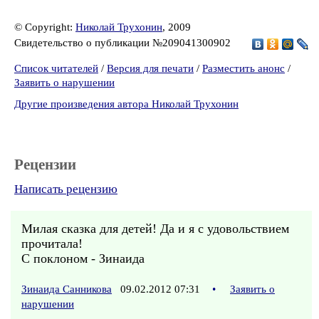
© Copyright:
Николай Трухонин
, 2009
Свидетельство о публикации №209041300902
Список читателей
/
Версия для печати
/
Разместить анонс
/
Заявить о нарушении
Другие произведения автора Николай Трухонин
Рецензии
Написать рецензию
Милая сказка для детей! Да и я с удовольствием
прочитала!
С поклоном - Зинаида
Зинаида Санникова
09.02.2012 07:31
•
Заявить о
нарушении