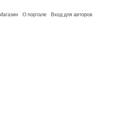
Магазин
О портале
Вход для авторов