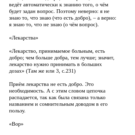
ведёт автоматически к знанию того, о чём
будет задан вопрос. Поэтому неверно: я не
знаю то, что знаю (что есть добро), – а верно:
я знаю то, что не знаю (о чём вопрос).
«Лекарства»
«Лекарство, принимаемое больным, есть
добро; чем больше добра, тем лучше; значит,
лекарство нужно принимать в больших
дозах» (Там же или 3, с.231)
Приём лекарства не есть добро. Это
необходимость. А с этим словом цепочка
распадается, так как была связана только
названием и сомнительным доводом в его
пользу.
«Вор»