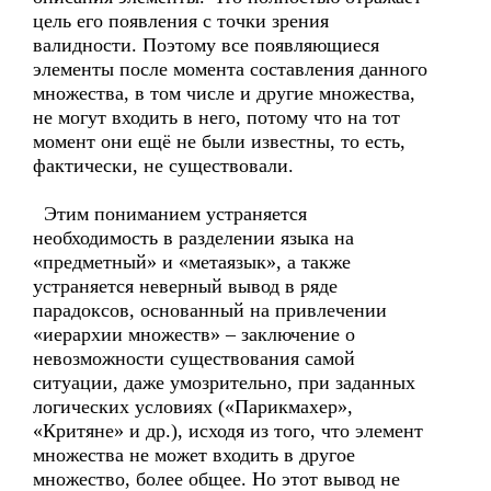
цель его появления с точки зрения
валидности. Поэтому все появляющиеся
элементы после момента составления данного
множества, в том числе и другие множества,
не могут входить в него, потому что на тот
момент они ещё не были известны, то есть,
фактически, не существовали.
Этим пониманием устраняется
необходимость в разделении языка на
«предметный» и «метаязык», а также
устраняется неверный вывод в ряде
парадоксов, основанный на привлечении
«иерархии множеств» – заключение о
невозможности существования самой
ситуации, даже умозрительно, при заданных
логических условиях («Парикмахер»,
«Критяне» и др.), исходя из того, что элемент
множества не может входить в другое
множество, более общее. Но этот вывод не