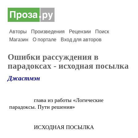
Авторы
Произведения
Рецензии
Поиск
Магазин
О портале
Вход для авторов
Ошибки рассуждения в
парадоксах - исходная посылка
Джастмэн
глава из работы «Логические
парадоксы. Пути решения»
ИСХОДНАЯ ПОСЫЛКА