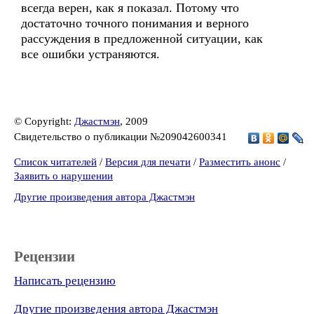
всегда верен, как я показал. Потому что
достаточно точного понимания и верного
рассуждения в предложенной ситуации, как
все ошибки устраняются.
© Copyright:
Джастмэн
, 2009
Свидетельство о публикации №209042600341
Список читателей
/
Версия для печати
/
Разместить анонс
/
Заявить о нарушении
Другие произведения автора Джастмэн
Рецензии
Написать рецензию
Другие произведения автора Джастмэн