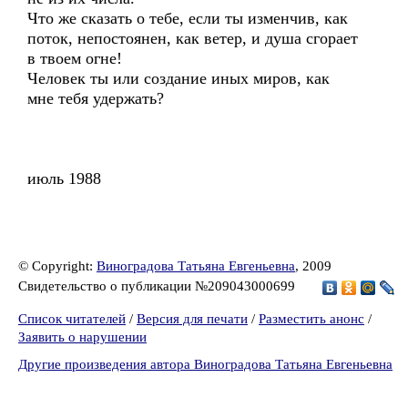
Что же сказать о тебе, если ты изменчив, как
поток, непостоянен, как ветер, и душа сгорает
в твоем огне!
Человек ты или создание иных миров, как
мне тебя удержать?
июль 1988
© Copyright:
Виноградова Татьяна Евгеньевна
, 2009
Свидетельство о публикации №209043000699
Список читателей
/
Версия для печати
/
Разместить анонс
/
Заявить о нарушении
Другие произведения автора Виноградова Татьяна Евгеньевна