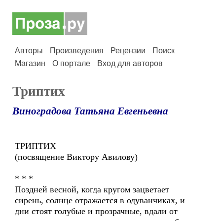
Авторы
Произведения
Рецензии
Поиск
Магазин
О портале
Вход для авторов
Триптих
Виноградова Татьяна Евгеньевна
ТРИПТИХ
(посвящение Виктору Авилову)
* * *
Поздней весной, когда кругом зацветает
сирень, солнце отражается в одуванчиках, и
дни стоят голубые и прозрачные, вдали от