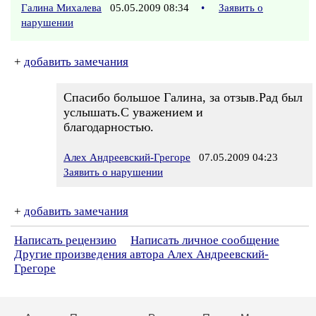
Галина Михалева
05.05.2009 08:34
•
Заявить о
нарушении
+
добавить замечания
Спасибо большое Галина, за отзыв.Рад был
услышать.С уважением и
благодарностью.
Алех Андреевский-Грегоре
07.05.2009 04:23
Заявить о нарушении
+
добавить замечания
Написать рецензию
Написать личное сообщение
Другие произведения автора Алех Андреевский-
Грегоре