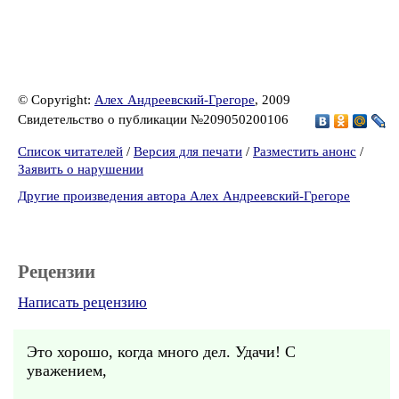
© Copyright:
Алех Андреевский-Грегоре
, 2009
Свидетельство о публикации №209050200106
Список читателей
/
Версия для печати
/
Разместить анонс
/
Заявить о нарушении
Другие произведения автора Алех Андреевский-Грегоре
Рецензии
Написать рецензию
Это хорошо, когда много дел. Удачи! С
уважением,