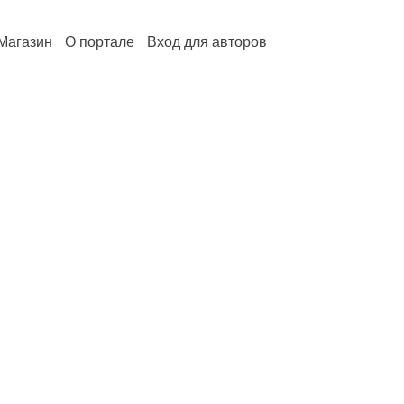
Магазин
О портале
Вход для авторов