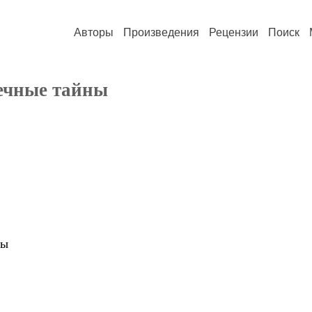
Авторы
Произведения
Рецензии
Поиск
ечные тайны
ны