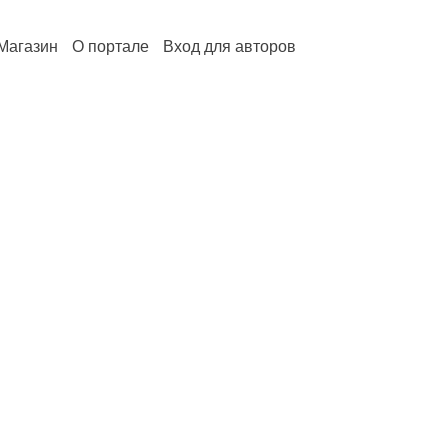
Магазин
О портале
Вход для авторов