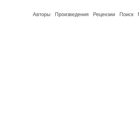
Авторы
Произведения
Рецензии
Поиск