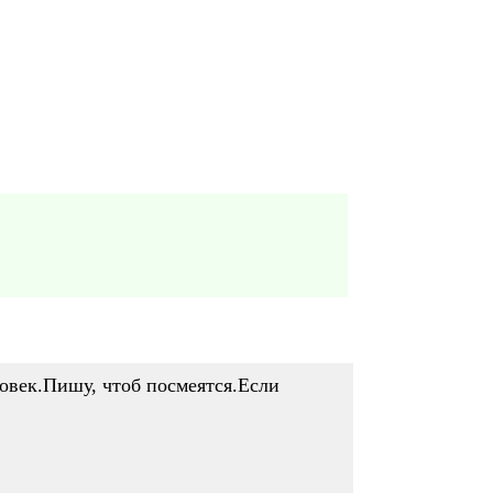
овек.Пишу, чтоб посмеятся.Если