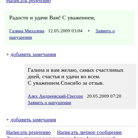
Написать рецензию
Радости и удачи Вам! С уважением,
Галина Михалева
12.05.2009 03:04
•
Заявить о
нарушении
+
добавить замечания
Галина и вам желаю, самых счастливых
дней, счастья и удачи во всем.
С уважением.Спасибо за отзыв.
Алех Андреевский-Грегоре
20.05.2009 07:20
Заявить о нарушении
+
добавить замечания
Написать рецензию
Написать личное сообщение