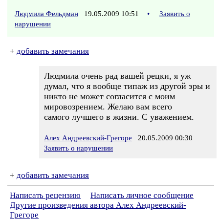
Людмила Фельдман
19.05.2009 10:51
•
Заявить о
нарушении
+
добавить замечания
Людмила очень рад вашей рецки, я уж
думал, что я вообще типаж из другой эры и
никто не может согласится с моим
мировозрением. Желаю вам всего
самого лучшего в жизни. С уважением.
Алех Андреевский-Грегоре
20.05.2009 00:30
Заявить о нарушении
+
добавить замечания
Написать рецензию
Написать личное сообщение
Другие произведения автора Алех Андреевский-
Грегоре