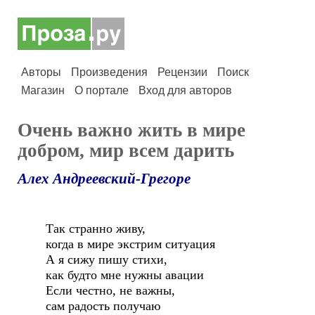
Авторы
Произведения
Рецензии
Поиск
Магазин
О портале
Вход для авторов
Очень важно жить в мире
добром, мир всем дарить
Алех Андреевский-Грегоре
Так странно живу,
когда в мире экстрим ситуация
А я сижу пишу стихи,
как будто мне нужны авации
Если честно, не важны,
сам радость получаю