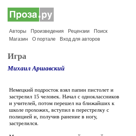
Авторы
Произведения
Рецензии
Поиск
Магазин
О портале
Вход для авторов
Игра
Михаил Аршавский
Немецкий подросток взял папин пистолет и
застрелил 15 человек. Начал с одноклассников
и учителей, потом перешел на ближайших к
школе прохожих, вступил в перестрелку с
полицией и, получив ранение в ногу,
застрелился.