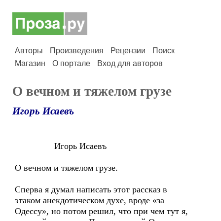
Авторы
Произведения
Рецензии
Поиск
Магазин
О портале
Вход для авторов
О вечном и тяжелом грузе
Игорь Исаевъ
Игорь Исаевъ
О вечном и тяжелом грузе.
Сперва я думал написать этот рассказ в
этаком анекдотическом духе, вроде «за
Одессу», но потом решил, что при чем тут я,