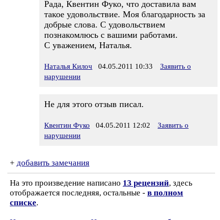
Рада, Квентин Фуко, что доставила вам
такое удовольствие. Моя благодарность за
добрые слова. С удовольствием
познакомлюсь с вашими работами.
С уважением, Наталья.
Наталья Килоч
04.05.2011 10:33
Заявить о
нарушении
Не для этого отзыв писал.
Квентин Фуко
04.05.2011 12:02
Заявить о
нарушении
+
добавить замечания
На это произведение написано
13 рецензий
, здесь
отображается последняя, остальные -
в полном
списке
.