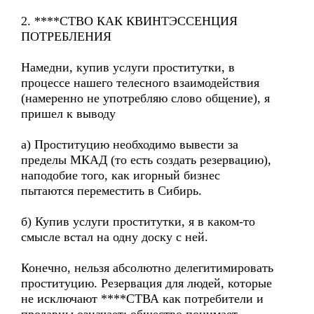
2. ****СТВО КАК КВИНТЭССЕНЦИЯ
ПОТРЕБЛЕНИЯ
Намедни, купив услуги проститутки, в
процессе нашего телесного взаимодействия
(намеренно не употребляю слово общение), я
пришел к выводу
а) Проституцию необходимо вывести за
пределы МКАД (то есть создать резервацию),
наподобие того, как игорный бизнес
пытаются переместить в Сибирь.
б) Купив услуги проститутки, я в каком-то
смысле встал на одну доску с ней.
Конечно, нельзя абсолютно делегитимировать
проституцию. Резервация для людей, которые
не исключают ****СТВА как потребители и