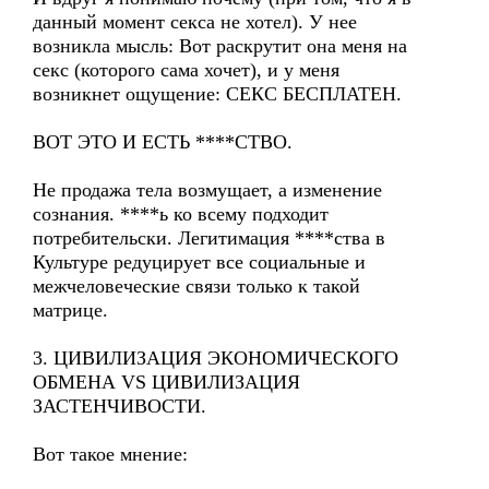
данный момент секса не хотел). У нее
возникла мысль: Вот раскрутит она меня на
секс (которого сама хочет), и у меня
возникнет ощущение: СЕКС БЕСПЛАТЕН.
ВОТ ЭТО И ЕСТЬ ****СТВО.
Не продажа тела возмущает, а изменение
сознания. ****ь ко всему подходит
потребительски. Легитимация ****ства в
Культуре редуцирует все социальные и
межчеловеческие связи только к такой
матрице.
3. ЦИВИЛИЗАЦИЯ ЭКОНОМИЧЕСКОГО
ОБМЕНА VS ЦИВИЛИЗАЦИЯ
ЗАСТЕНЧИВОСТИ.
Вот такое мнение: