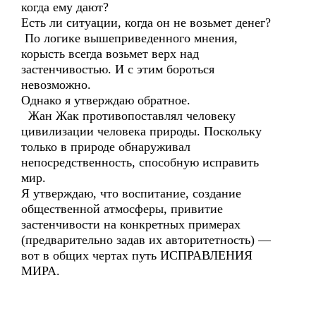
когда ему дают?
Есть ли ситуации, когда он не возьмет денег?
По логике вышеприведенного мнения,
корысть всегда возьмет верх над
застенчивостью. И с этим бороться
невозможно.
Однако я утверждаю обратное.
Жан Жак противопоставлял человеку
цивилизации человека природы. Поскольку
только в природе обнаруживал
непосредственность, способную исправить
мир.
Я утверждаю, что воспитание, создание
общественной атмосферы, привитие
застенчивости на конкретных примерах
(предварительно задав их авторитетность) —
вот в общих чертах путь ИСПРАВЛЕНИЯ
МИРА.