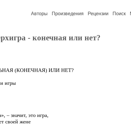
Авторы
Произведения
Рецензии
Поиск
ерхигра - конечная или нет?
 (КОНЕЧНАЯ) ИЛИ НЕТ?
 игры
 значит, это игра,
своей жене