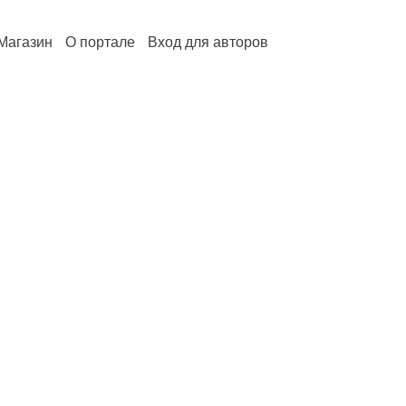
Магазин
О портале
Вход для авторов