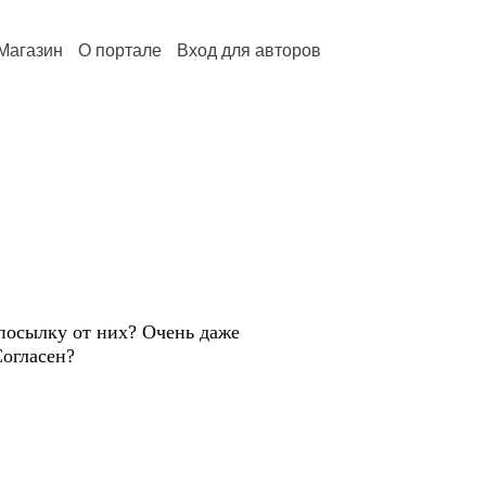
Магазин
О портале
Вход для авторов
посылку от них? Очень даже
Согласен?