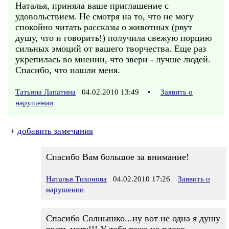
Наталья, приняла ваше приглашение с
удовольствием. Не смотря на то, что не могу
спокойно читать рассказы о животных (рвут
душу, что и говорить!) получила свежую порцию
сильных эмоций от вашего творчества. Еще раз
укрепилась во мнении, что звери - лучше людей.
Спасибо, что нашли меня.
Татьяна Лапатина
04.02.2010 13:49
•
Заявить о
нарушении
+
добавить замечания
Спасибо Вам большое за внимание!
Наталья Тихонова
04.02.2010 17:26
Заявить о
нарушении
Спасибо Солнышко...ну вот не одна я душу