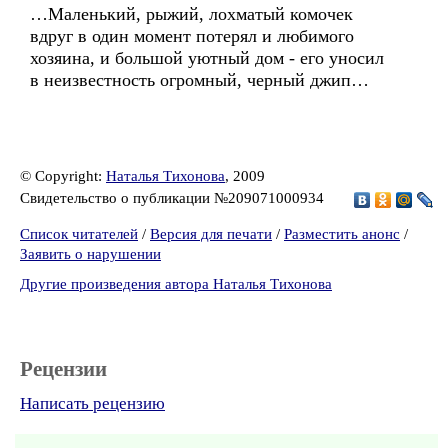
…Маленький, рыжий, лохматый комочек
вдруг в один момент потерял и любимого
хозяина, и большой уютный дом - его уносил
в неизвестность огромный, черный джип…
© Copyright:
Наталья Тихонова
, 2009
Свидетельство о публикации №209071000934
Список читателей
/
Версия для печати
/
Разместить анонс
/
Заявить о нарушении
Другие произведения автора Наталья Тихонова
Рецензии
Написать рецензию