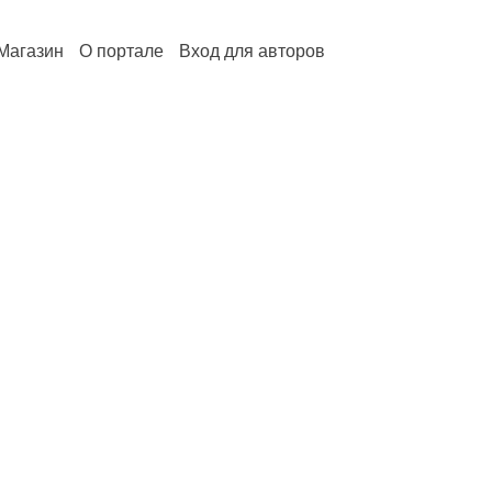
Магазин
О портале
Вход для авторов