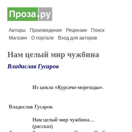
Авторы
Произведения
Рецензии
Поиск
Магазин
О портале
Вход для авторов
Нам целый мир чужбина
Владислав Гусаров
Из цикла «Курсачи-мореходы».
Владислав Гусаров.
Нам целый мир чужбина…
(рассказ)