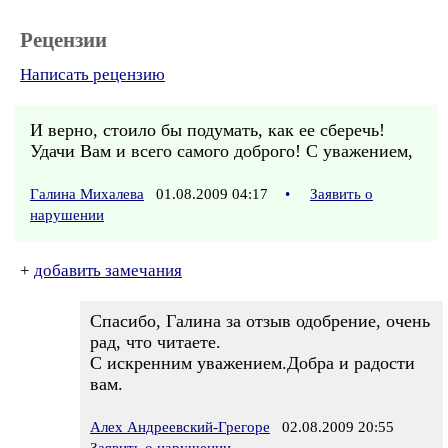
Рецензии
Написать рецензию
И верно, стоило бы подумать, как ее сберечь!
Удачи Вам и всего самого доброго! С уважением,
Галина Михалева
01.08.2009 04:17
•
Заявить о
нарушении
+
добавить замечания
Спасибо, Галина за отзыв одобрение, очень
рад, что читаете.
С искренним уважением.Добра и радости
вам.
Алех Андреевский-Грегоре
02.08.2009 20:55